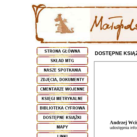
DOSTĘPNE KSIĄ