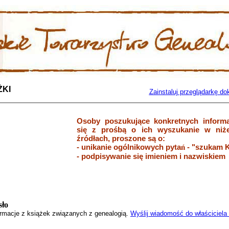
ŻKI
Zainstaluj przeglądarkę 