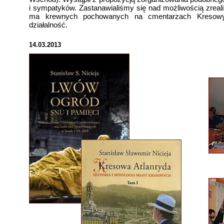
i sympatyków. Zastanawialiśmy się nad możliwością zreali
ma krewnych pochowanych na cmentarzach Kresowy
działalność.
14.03.2013